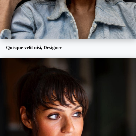
Quisque velit nisi, Designer