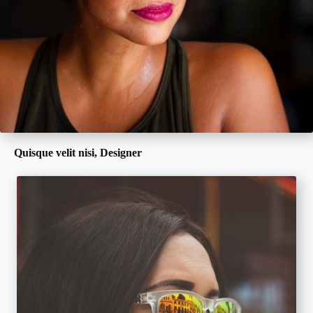
Quisque velit nisi, Designer