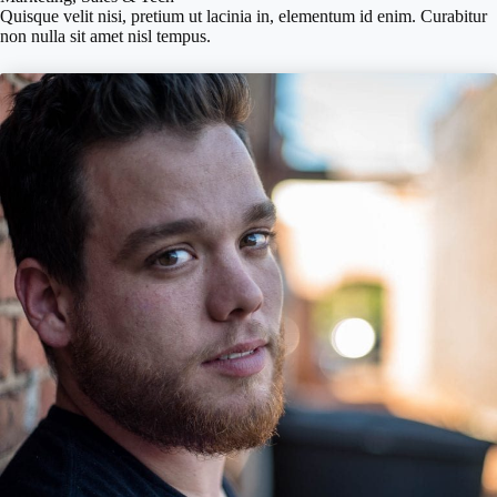
Quisque velit nisi, pretium ut lacinia in, elementum id enim. Curabitur
non nulla sit amet nisl tempus.