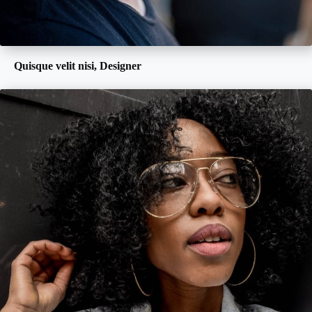
Quisque velit nisi, Designer