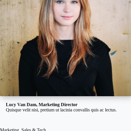
Lucy Van Dam, Marketing Director
Quisque velit nisi, pretium ut lacinia convallis quis ac lectus.
Marketing, Sales & Tech