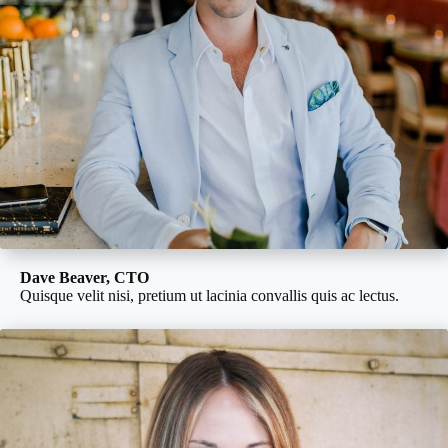
Dave Beaver, CTO
Quisque velit nisi, pretium ut lacinia convallis quis ac lectus.