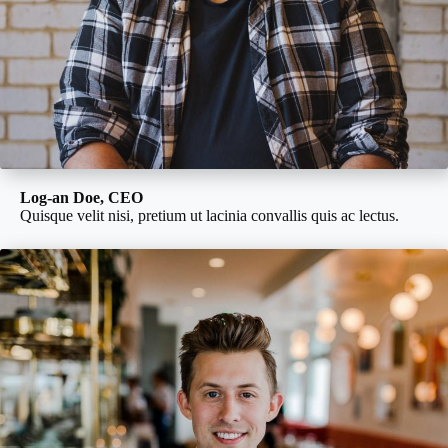
Log-an Doe, CEO
Quisque velit nisi, pretium ut lacinia convallis quis ac lectus.