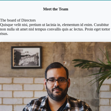
Meet the Team
The board of Directors
Quisque velit nisi, pretium ut lacinia in, elementum id enim. Curabitur
non nulla sit amet nisl tempus convallis quis ac lectus. Proin eget tortor
risus.