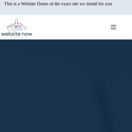
Skip
This is a Website Demo of the exact site we install for you
to
content